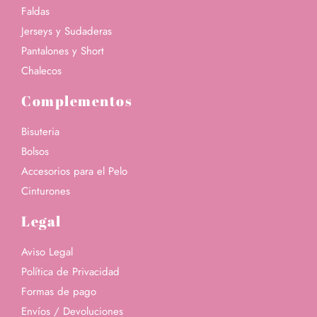
Faldas
Jerseys y Sudaderas
Pantalones y Short
Chalecos
Complementos
Bisuteria
Bolsos
Accesorios para el Pelo
Cinturones
Legal
Aviso Legal
Política de Privacidad
Formas de pago
Envíos / Devoluciones