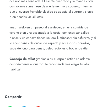
ocasión más señalada. El escote cuadrado y la manga corta
con volante suman ese detalle femenino y coqueto, mientras
que el cuerpo fruncido elástico se adapta al cuerpo y sienta
bien a todas las siluetas.
Imagínatelo en un paseo al atardecer, en una comida de
verano o en una escapada a la costa: con unas sandalias
planas y un capazo tienes un look luminoso y sin esfuerzo, y si
lo acompañas de cuñas de esparto y accesorios dorados,
sube de tono para cenas, celebraciones o bodas de día.
Consejo de talla:
gracias a su cuerpo elástico se adapta
cómodamente al cuerpo. Te recomendamos elegir tu talla
habitual.
Compartir