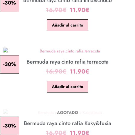
Bermuda raya cinto rafia lima&choco
-30%
16.90
€
11.90
€
Añadir al carrito
Bermuda raya cinto rafia terracota
-30%
16.90
€
11.90
€
Añadir al carrito
AGOTADO
Bermuda raya cinto rafia Kaky&fuxia
-30%
16.90
€
11.90
€