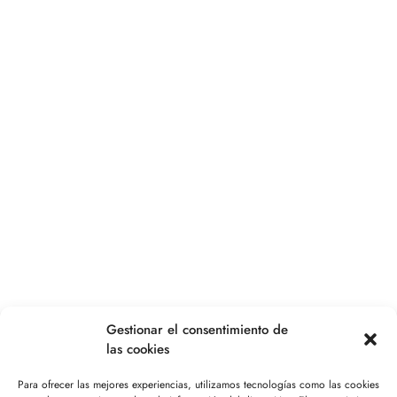
Gestionar el consentimiento de
las cookies
Para ofrecer las mejores experiencias, utilizamos tecnologías como las cookies