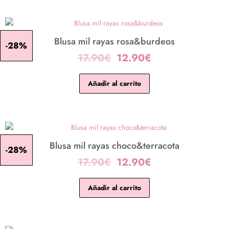
Blusa mil rayas rosa&burdeos
-28%
17.90
€
12.90
€
Añadir al carrito
Blusa mil rayas choco&terracota
-28%
17.90
€
12.90
€
Añadir al carrito