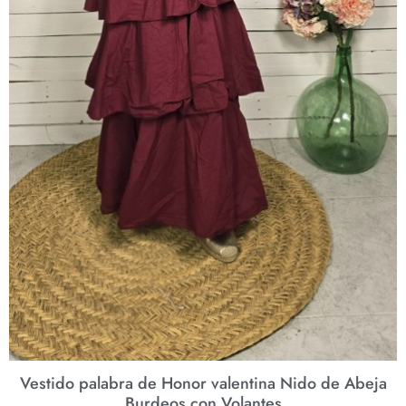
Vestido palabra de Honor valentina Nido de Abeja
Burdeos con Volantes