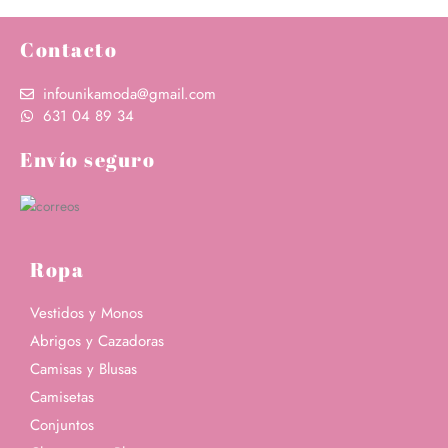
Contacto
infounikamoda@gmail.com
631 04 89 34‬
Envío seguro
Ropa
Vestidos y Monos
Abrigos y Cazadoras
Camisas y Blusas
Camisetas
Conjuntos