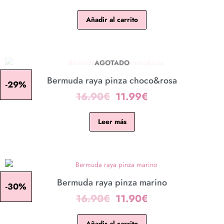
Añadir al carrito
AGOTADO
Bermuda raya pinza choco&rosa
-29%
16.90
€
11.99
€
Leer más
Bermuda raya pinza marino
-30%
16.90
€
11.90
€
Añadir al carrito