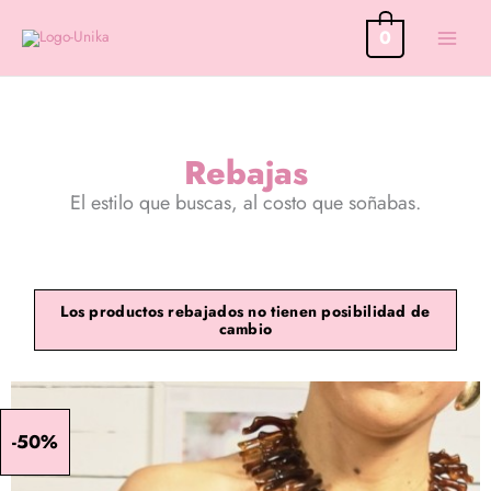
Ir
al
0
contenido
Rebajas
El estilo que buscas, al costo que soñabas.
Los productos rebajados no tienen posibilidad de
cambio
Los productos rebajados no suman para el envío
gratis
El
El
El
El
El
El
El
El
El
El
El
El
El
El
El
El
El
El
El
El
El
El
El
El
El
El
El
El
El
El
El
El
El
El
El
El
El
El
El
El
El
El
El
El
El
El
El
El
precio
precio
precio
precio
precio
precio
precio
precio
precio
precio
precio
precio
precio
precio
precio
precio
precio
precio
precio
precio
precio
precio
precio
precio
precio
precio
precio
precio
precio
precio
precio
precio
precio
precio
precio
precio
precio
precio
precio
precio
precio
precio
precio
precio
precio
precio
precio
precio
-50%
original
original
original
original
original
original
original
original
original
original
original
original
original
original
original
original
original
original
original
original
original
original
original
original
actual
actual
actual
actual
actual
actual
actual
actual
actual
actual
actual
actual
actual
actual
actual
actual
actual
actual
actual
actual
actual
actual
actual
actual
era:
era:
era:
era:
era:
era:
era:
era:
era:
era:
era:
era:
era:
era:
era:
era:
era:
era:
era:
era:
era:
era:
era:
era:
es:
es:
es:
es:
es:
es:
es:
es:
es:
es:
es:
es:
es:
es:
es:
es:
es:
es:
es:
es:
es:
es:
es:
es: