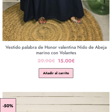
Vestido palabra de Honor valentina Nido de Abeja
marino con Volantes
29.90
€
15.00
€
Añadir al carrito
-50%