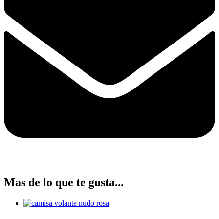
Mas de lo que te gusta...