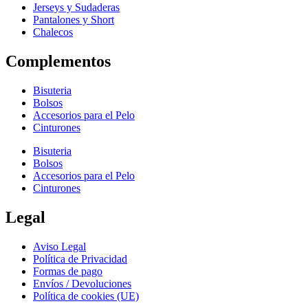
Jerseys y Sudaderas
Pantalones y Short
Chalecos
Complementos
Bisuteria
Bolsos
Accesorios para el Pelo
Cinturones
Bisuteria
Bolsos
Accesorios para el Pelo
Cinturones
Legal
Aviso Legal
Política de Privacidad
Formas de pago
Envíos / Devoluciones
Política de cookies (UE)