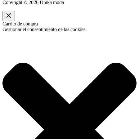
Copyright © 2026 Unika moda
Carrito de compra
Gestionar el consentimiento de las cookies