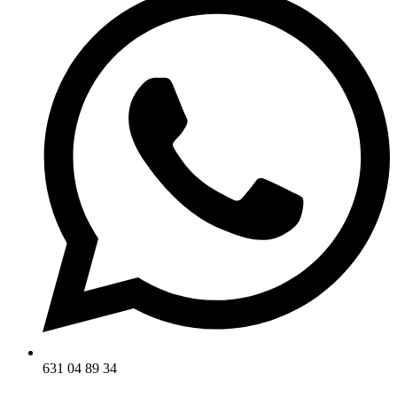
631 04 89 34‬