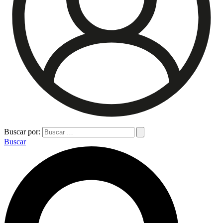
Buscar por:
Buscar