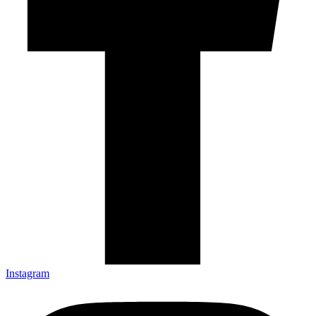
Instagram