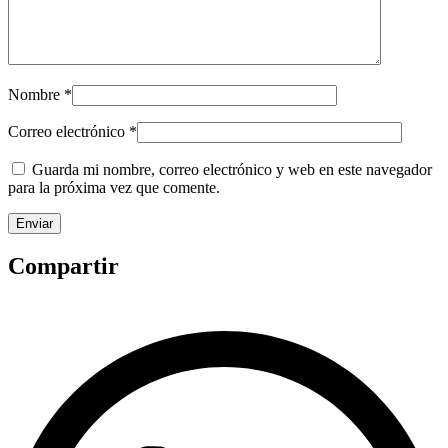
Nombre
*
Correo electrónico
*
Guarda mi nombre, correo electrónico y web en este navegador
para la próxima vez que comente.
Compartir