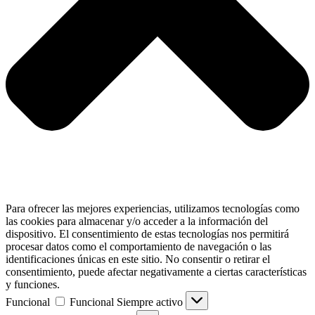
Para ofrecer las mejores experiencias, utilizamos tecnologías como
las cookies para almacenar y/o acceder a la información del
dispositivo. El consentimiento de estas tecnologías nos permitirá
procesar datos como el comportamiento de navegación o las
identificaciones únicas en este sitio. No consentir o retirar el
consentimiento, puede afectar negativamente a ciertas características
y funciones.
Funcional
Funcional
Siempre activo