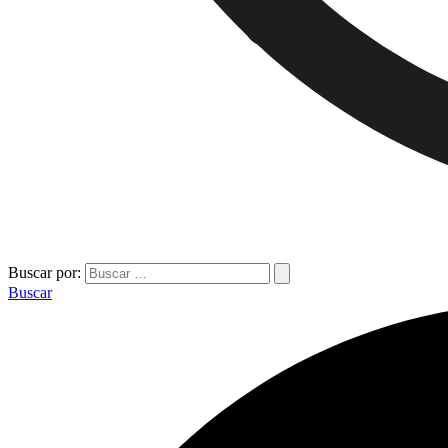
Buscar por:
Buscar