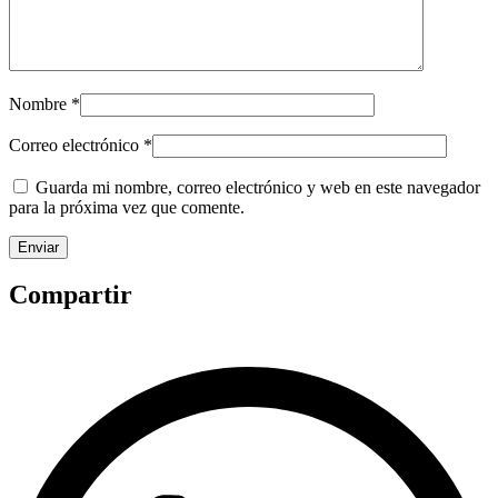
Nombre
*
Correo electrónico
*
Guarda mi nombre, correo electrónico y web en este navegador
para la próxima vez que comente.
Compartir