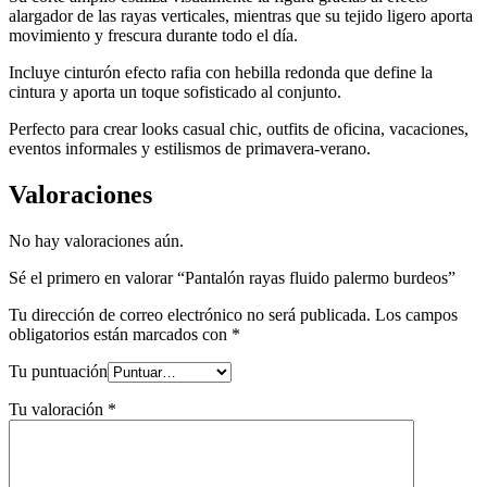
alargador de las rayas verticales, mientras que su tejido ligero aporta
movimiento y frescura durante todo el día.
Incluye cinturón efecto rafia con hebilla redonda que define la
cintura y aporta un toque sofisticado al conjunto.
Perfecto para crear looks casual chic, outfits de oficina, vacaciones,
eventos informales y estilismos de primavera-verano.
Valoraciones
No hay valoraciones aún.
Sé el primero en valorar “Pantalón rayas fluido palermo burdeos”
Tu dirección de correo electrónico no será publicada.
Los campos
obligatorios están marcados con
*
Tu puntuación
Tu valoración
*