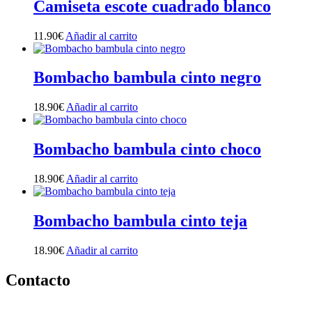
Camiseta escote cuadrado blanco
11.90
€
Añadir al carrito
Bombacho bambula cinto negro
18.90
€
Añadir al carrito
Bombacho bambula cinto choco
18.90
€
Añadir al carrito
Bombacho bambula cinto teja
18.90
€
Añadir al carrito
Contacto