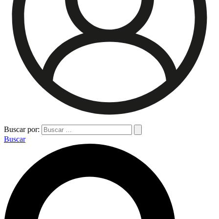
Buscar por:
Buscar