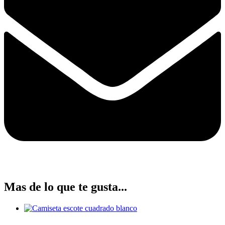
Mas de lo que te gusta...