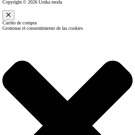
Copyright © 2026 Unika moda
Carrito de compra
Gestionar el consentimiento de las cookies