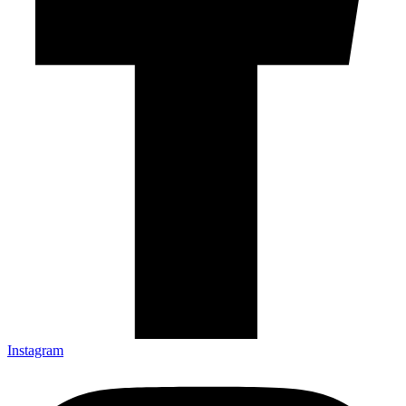
Instagram