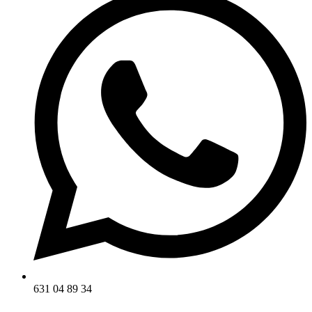
631 04 89 34‬