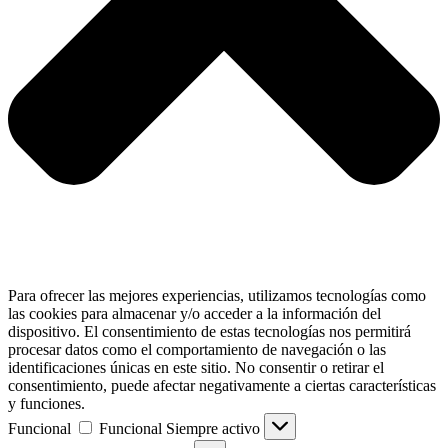
Para ofrecer las mejores experiencias, utilizamos tecnologías como
las cookies para almacenar y/o acceder a la información del
dispositivo. El consentimiento de estas tecnologías nos permitirá
procesar datos como el comportamiento de navegación o las
identificaciones únicas en este sitio. No consentir o retirar el
consentimiento, puede afectar negativamente a ciertas características
y funciones.
Funcional
Funcional
Siempre activo