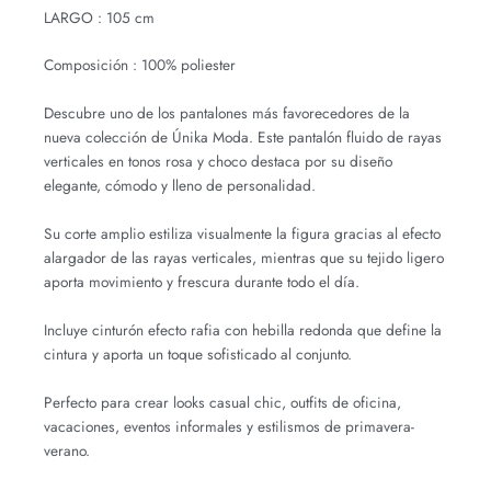
LARGO : 105 cm
Composición : 100% poliester
Descubre uno de los pantalones más favorecedores de la
nueva colección de Únika Moda. Este pantalón fluido de rayas
verticales en tonos rosa y choco destaca por su diseño
elegante, cómodo y lleno de personalidad.
Su corte amplio estiliza visualmente la figura gracias al efecto
alargador de las rayas verticales, mientras que su tejido ligero
aporta movimiento y frescura durante todo el día.
Incluye cinturón efecto rafia con hebilla redonda que define la
cintura y aporta un toque sofisticado al conjunto.
Perfecto para crear looks casual chic, outfits de oficina,
vacaciones, eventos informales y estilismos de primavera-
verano.