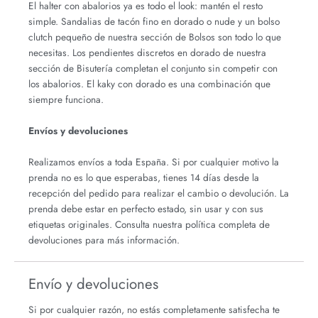
El halter con abalorios ya es todo el look: mantén el resto
simple. Sandalias de tacón fino en dorado o nude y un bolso
clutch pequeño de nuestra sección de Bolsos son todo lo que
necesitas. Los pendientes discretos en dorado de nuestra
sección de Bisutería completan el conjunto sin competir con
los abalorios. El kaky con dorado es una combinación que
siempre funciona.
Envíos y devoluciones
Realizamos envíos a toda España. Si por cualquier motivo la
prenda no es lo que esperabas, tienes 14 días desde la
recepción del pedido para realizar el cambio o devolución. La
prenda debe estar en perfecto estado, sin usar y con sus
etiquetas originales. Consulta nuestra política completa de
devoluciones para más información.
Envío y devoluciones
Si por cualquier razón, no estás completamente satisfecha te