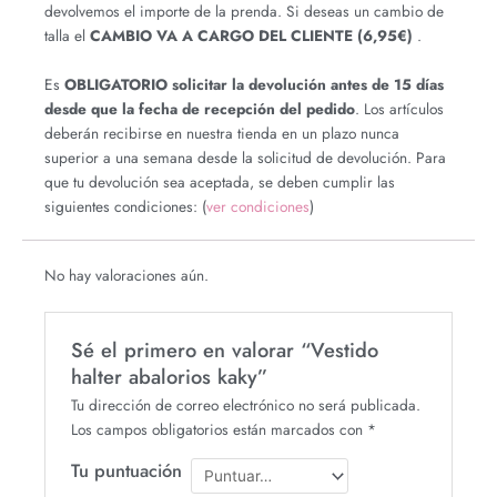
devolvemos el importe de la prenda. Si deseas un cambio de
talla el
CAMBIO VA A CARGO DEL CLIENTE (6,95€)
.
Es
OBLIGATORIO
solicitar la devolución antes de 15 días
desde que la fecha de recepción del pedido
. Los artículos
deberán recibirse en nuestra tienda en un plazo nunca
superior a una semana desde la solicitud de devolución. Para
que tu devolución sea aceptada, se deben cumplir las
siguientes condiciones: (
ver condiciones
)
No hay valoraciones aún.
Sé el primero en valorar “Vestido
halter abalorios kaky”
Tu dirección de correo electrónico no será publicada.
Los campos obligatorios están marcados con
*
Tu puntuación