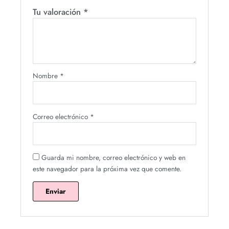
Tu valoración
*
Nombre
*
Correo electrónico
*
Guarda mi nombre, correo electrónico y web en
este navegador para la próxima vez que comente.