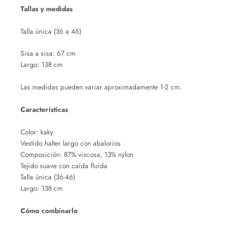
Tallas y medidas
Talla única (36 a 46)
Sisa a sisa: 67 cm
Largo: 138 cm
Las medidas pueden variar aproximadamente 1-2 cm.
Características
Color: kaky
Vestido halter largo con abalorios
Composición: 87% viscosa, 13% nylon
Tejido suave con caída fluida
Talla única (36-46)
Largo: 138 cm
Cómo combinarlo