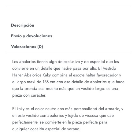
Descripción
Envío y devoluciones
Valoraciones (0)
Los abalorios tienen algo de exclusivo y de especial que los
convierte en un detalle que nadie pasa por alto. El Vestido
Halter Abalorios Kaky combina el escote halter favorecedor y
el largo maxi de 138 cm con ese detalle de abalorios que hace
que la prenda sea mucho más que un vestido largo: es una
pieza con carácter.
El kaky es el color neutro con más personalidad del armario, y
en este vestido con abalorios y tejido de viscosa que cae
perfectamente, se convierte en la pieza perfecta para
cualquier ocasión especial de verano.