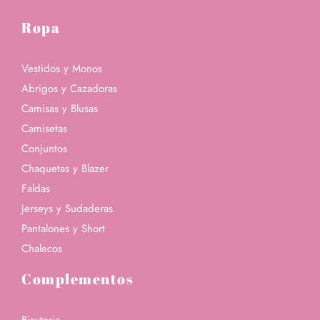
Ropa
Vestidos y Monos
Abrigos y Cazadoras
Camisas y Blusas
Camisetas
Conjuntos
Chaquetas y Blazer
Faldas
Jerseys y Sudaderas
Pantalones y Short
Chalecos
Complementos
Bisuteria